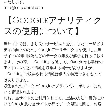
いたします。
info@ceraworld.com
【Googleアナリティク
スの使用について】
当サイトでは、より良いサービスの提供、またユーザビリ
ティの向上のため、Googleアナリティクスを使用し、当
サイトの利用状況などのデータ収集及び解析を行っており
ます。その際、「Cookie」を通じて、Googleがお客様の
IPアドレスなどの情報を収集する場合がありますが、
「Cookie」で収集される情報は個人を特定できるもので
はありません。
収集されたデータはGoogleのプライバシーポリシーにお
いて管理されます。
なお、当サイトのご利用をもって、上述の方法・目的にお
いてGoogle及び当サイトが行うデータ処理に関し、お客