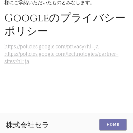
様にご承諾いただいたものとみなします。
Googleのプライバシー
ポリシー
https://policies.google.com/privacy?hl=ja
https://policies.google.com/technologies/partner-
sites?hl=ja
株式会社セラ
HOME