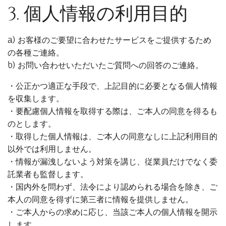
3. 個人情報の利用目的
a) お客様のご要望に合わせたサービスをご提供するため
の各種ご連絡。
b) お問い合わせいただいたご質問への回答のご連絡。
・公正かつ適正な手段で、上記目的に必要となる個人情報
を収集します。
・要配慮個人情報を取得する際は、ご本人の同意を得るも
のとします。
・取得した個人情報は、ご本人の同意なしに上記利用目的
以外では利用しません。
・情報が漏洩しないよう対策を講じ、従業員だけでなく委
託業者も監督します。
・国内外を問わず、法令により認められる場合を除き、ご
本人の同意を得ずに第三者に情報を提供しません。
・ご本人からの求めに応じ、当該ご本人の個人情報を開示
します。