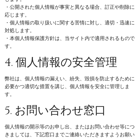
・公開された個人情報が事実と異なる場合、訂正や削除に
応じます。
・個人情報の取り扱いに関する苦情に対し、適切・迅速に
対処します。
・本個人情報保護方針は、当サイト内で適用されるもので
す。
4. 個人情報の安全管理
弊社は、個人情報の漏えい、紛失、毀損を防止するために
必要かつ適切な措置を講じ、個人情報を安全に管理しま
す。
5. お問い合わせ窓口
個人情報の開示等のお申し出、またはお問い合わせ等につ
きましては、下記窓口までご連絡いただきますようお願い