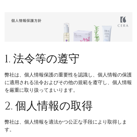
1. 法令等の遵守
弊社は、個人情報保護の重要性を認識し、個人情報の保護
に適用される法令およびその他の規範を遵守し、個人情報
を厳重に取り扱ってまいります。
2. 個人情報の取得
弊社は、個人情報を適法かつ公正な手段により取得しま
す。