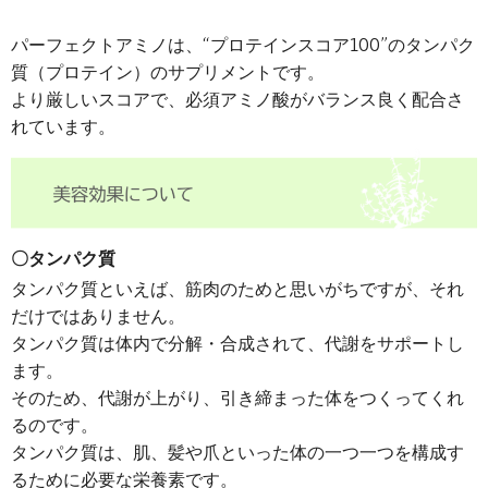
パーフェクトアミノは、“プロテインスコア100”のタンパク
質（プロテイン）のサプリメントです。
より厳しいスコアで、必須アミノ酸がバランス良く配合さ
れています。
〇タンパク質
タンパク質といえば、筋肉のためと思いがちですが、それ
だけではありません。
タンパク質は体内で分解・合成されて、代謝をサポートし
ます。
そのため、代謝が上がり、引き締まった体をつくってくれ
るのです。
タンパク質は、肌、髪や爪といった体の一つ一つを構成す
るために必要な栄養素です。