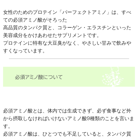
女性のためのプロテイン「パーフェクトアミノ」は、すべ
ての必須アミノ酸がそろった
高品質のタンパク質と、コラーゲン・エラスチンといった
美容成分をかけあわせたサプリメントです。
プロテインに特有な大豆臭がなく、やさしい甘みで飲みや
すくなっています。
必須アミノ酸とは、体内では生成できず、必ず食事など外
から摂取しなければいけないアミノ酸9種類のことを言いま
す。
必須アミノ酸は、ひとつでも不足していると、タンパク質