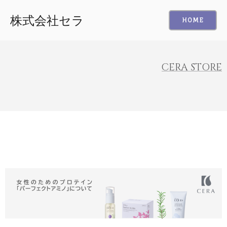
株式会社セラ
HOME
CERA STORE