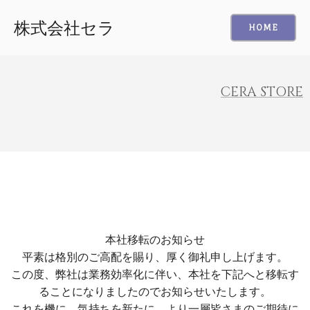
株式会社セラ
HOME
CERA STORE
本社移転のお知らせ
平素は格別のご高配を賜り、厚く御礼申し上げます。
この度、弊社は業務効率化に伴い、本社を下記へと移転す
ることになりましたのでお知らせいたします。
これを機に、気持ちを新たに、より一層皆さまのご期待に