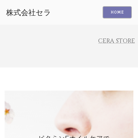
株式会社セラ
HOME
CERA STORE