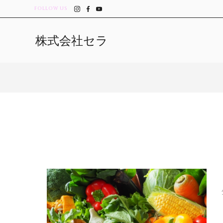
FOLLOW US
株式会社セラ