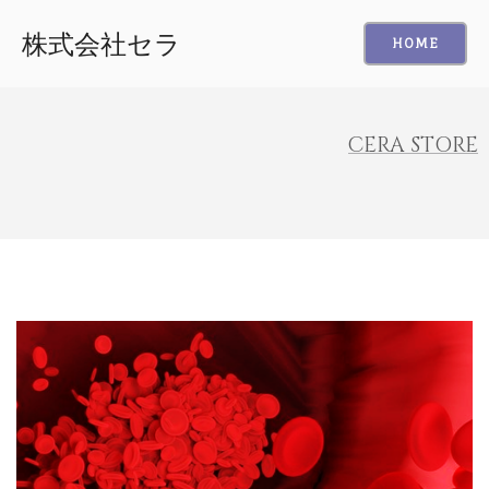
株式会社セラ
HOME
CERA STORE