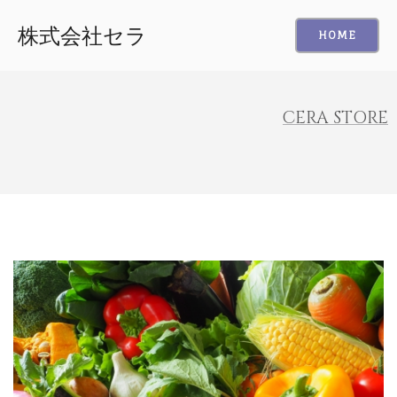
株式会社セラ
HOME
CERA STORE