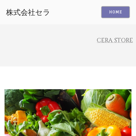
株式会社セラ
HOME
CERA STORE