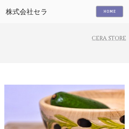
株式会社セラ
HOME
CERA STORE