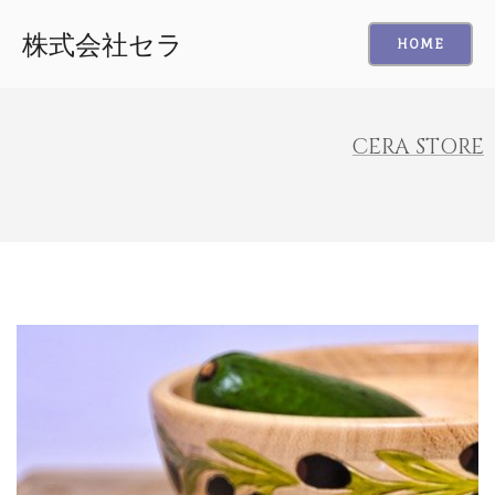
株式会社セラ
HOME
CERA STORE