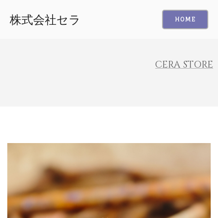
株式会社セラ
HOME
CERA STORE